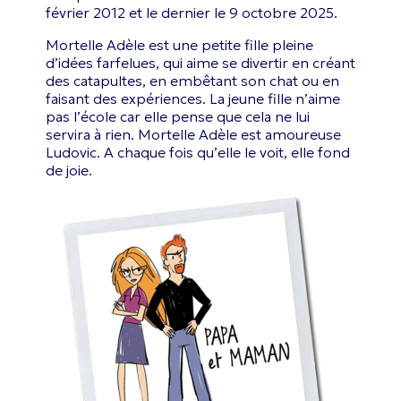
février 2012 et le dernier le 9 octobre 2025.
Mortelle Adèle est une petite fille pleine
d’idées farfelues, qui aime se divertir en créant
des catapultes, en embêtant son chat ou en
faisant des expériences. La jeune fille n’aime
pas l’école car elle pense que cela ne lui
servira à rien. Mortelle Adèle est amoureuse
Ludovic. A chaque fois qu’elle le voit, elle fond
de joie.