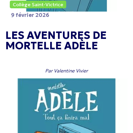
Collège Saint-Victrice
9 février 2026
LES AVENTURES DE
MORTELLE ADÈLE
Par Valentine Vivier