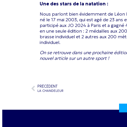
Une des stars de la natation :
Nous parlont bien évidemment de Léon
né le 17 mai 2003, qui est agé de 23 ans e
participé aux JO 2024 à Paris et a gagné 
en une seule édition : 2 médailles aux 2
brasse individuel et 2 autres aux 200 mèt
individuel.
On se retrouve dans une prochaine éditio
nouvel article sur un autre sport !
PRÉCÉDENT
LA CHANDELEUR