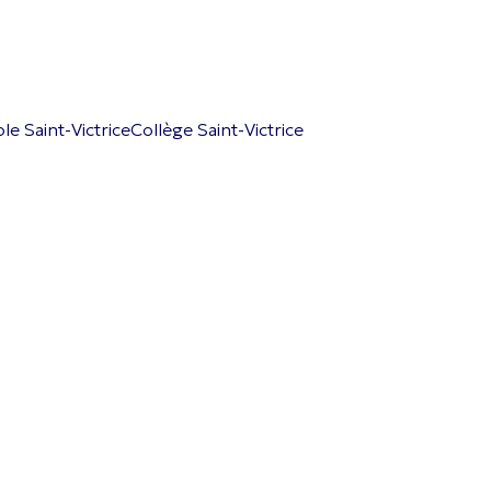
le Saint-Victrice
Collège Saint-Victrice