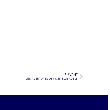
SUIVANT
LES AVENTURES DE MORTELLE ADÈLE