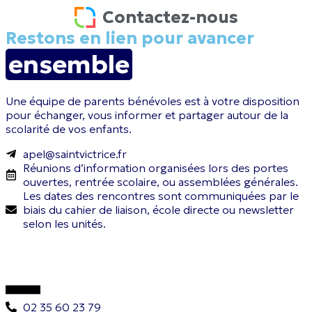
Contactez-nous
Restons en lien pour avancer
ensemble
Une équipe de parents bénévoles est à votre disposition
pour échanger, vous informer et partager autour de la
scolarité de vos enfants.
apel@saintvictrice.fr
Réunions d’information organisées lors des portes
ouvertes, rentrée scolaire, ou assemblées générales.
Les dates des rencontres sont communiquées par le
biais du cahier de liaison, école directe ou newsletter
selon les unités.
02 35 60 23 79