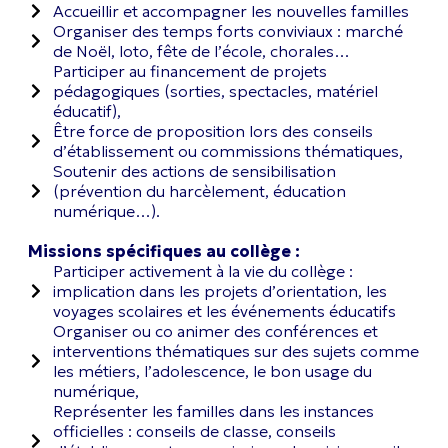
Accueillir et accompagner les nouvelles familles
Organiser des temps forts conviviaux : marché
de Noël, loto, fête de l’école, chorales…
Participer au financement de projets
pédagogiques (sorties, spectacles, matériel
éducatif),
Être force de proposition lors des conseils
d’établissement ou commissions thématiques,
Soutenir des actions de sensibilisation
(prévention du harcèlement, éducation
numérique…).
Missions spécifiques au collège :
Participer activement à la vie du collège :
implication dans les projets d’orientation, les
voyages scolaires et les événements éducatifs
Organiser ou co animer des conférences et
interventions thématiques sur des sujets comme
les métiers, l’adolescence, le bon usage du
numérique,
Représenter les familles dans les instances
officielles : conseils de classe, conseils