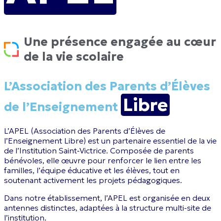
Une présence engagée au cœur
de la vie scolaire
L’Association des Parents d’Élèves
Libre
de l’Enseignement
L’APEL (Association des Parents d’Élèves de
l’Enseignement Libre) est un partenaire essentiel de la vie
de l’Institution Saint‑Victrice. Composée de parents
bénévoles, elle œuvre pour renforcer le lien entre les
familles, l’équipe éducative et les élèves, tout en
soutenant activement les projets pédagogiques.
Dans notre établissement, l’APEL est organisée en deux
antennes distinctes, adaptées à la structure multi-site de
l’institution.