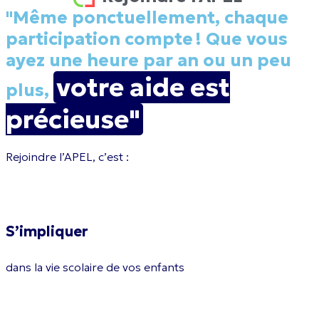
"Même ponctuellement, chaque
participation compte ! Que vous
ayez une heure par an ou un peu
votre aide est
plus,
précieuse"
Rejoindre l’APEL, c’est :
S’impliquer
dans la vie scolaire de vos enfants