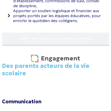
d’établissement, commissions de suivi, conseil
de discipline,
Apporter un soutien logistique et financier aux
projets portés par les équipes éducatives, pour
enrichir le quotidien des collégiens.
APEL de l’école Sainte‑Thérèse-d’Avila
Engagement
Des parents acteurs de la vie
scolaire
Communication