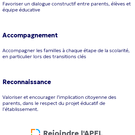
Favoriser un dialogue constructif entre parents, élèves et
équipe éducative
Accompagnement
Accompagner les familles à chaque étape de la scolarité,
en particulier lors des transitions clés
Reconnaissance
Valoriser et encourager l’implication citoyenne des
parents, dans le respect du projet éducatif de
l’établissement.
Rejoindre l'APEL