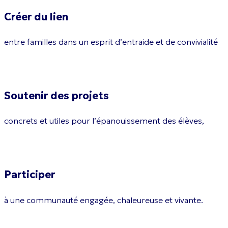
Créer du lien
entre familles dans un esprit d’entraide et de convivialité
Soutenir des projets
concrets et utiles pour l’épanouissement des élèves,
Participer
à une communauté engagée, chaleureuse et vivante.