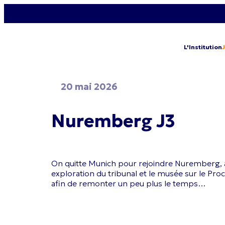
L'Institution
20 mai 2026
Nuremberg J3
On quitte Munich pour rejoindre Nuremberg, ap
exploration du tribunal et le musée sur le Pr
afin de remonter un peu plus le temps…