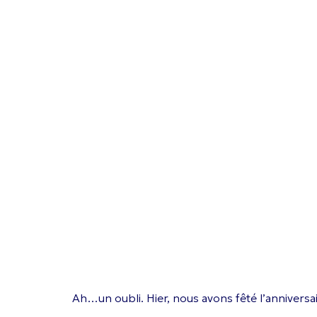
Ah…un oubli. Hier, nous avons fêté l’anniversai