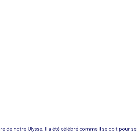
re de notre Ulysse. Il a été célébré comme il se doit pour se