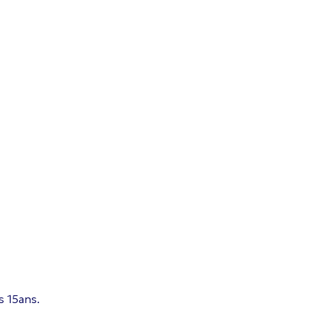
s 15ans.