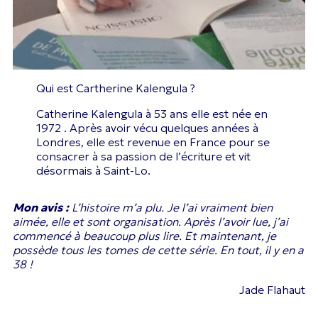
Qui est Cartherine Kalengula ?
Catherine Kalengula à 53 ans elle est née en
1972 . Après avoir vécu quelques années à
Londres, elle est revenue en France pour se
consacrer à sa passion de l’écriture et vit
désormais à Saint-Lo.
Mon avis :
L’histoire m’a plu. Je l’ai vraiment bien
aimée, elle
et sont organisation. Après l’avoir lue, j’ai
commencé à beaucoup plus lire. Et maintenant, je
possède tous les tomes de cette série. En tout, il y en a
38 !
Jade Flahaut