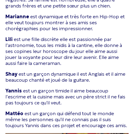
grands frères et une petite sœur plus un chien.
Marianne
est dynamique et très forte en Hip-Hop et
elle veut toujours montrer à ses amis ses
chorégraphies pour les impressionner.
Lili
est une fille discrète elle est passionnée par
l’astronomie, tous les midis à la cantine, elle donne à
ses copines leur horoscope du jour elle aime aussi
jouer la voyante pour leur dire leur avenir. Elle aime
aussi faire la cameraman.
Shay
est un garçon dynamique il est Anglais et il aime
beaucoup chanté et joué de la guitare.
Yannis
est un garçon timide il aime beaucoup
l’escrime et la cuisine mais avec un père strict il ne fais
pas toujours ce qu’il veut.
Mattéo
est un garçon qui défend tout le monde
même les personnes qu’il ne connais pas il suis
toujours Yannis dans ces projet et encourage ces amis.