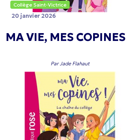
Collège Saint-Victrice
20 janvier 2026
MA VIE, MES COPINES
Par Jade Flahaut