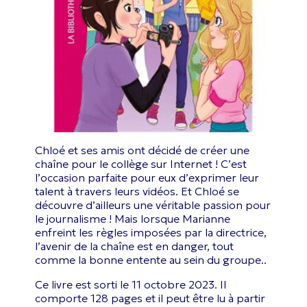
Chloé et ses amis ont décidé de créer une
chaîne pour le collège sur Internet ! C’est
l’occasion parfaite pour eux d’exprimer leur
talent à travers leurs vidéos. Et Chloé se
découvre d’ailleurs une véritable passion pour
le journalisme ! Mais lorsque Marianne
enfreint les règles imposées par la directrice,
l’avenir de la chaîne est en danger, tout
comme la bonne entente au sein du groupe..
Ce livre est sorti le 11 octobre 2023. Il
comporte 128 pages et il peut être lu à partir