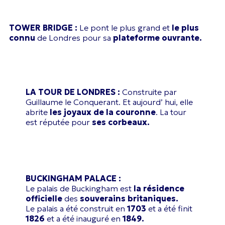
TOWER BRIDGE :
Le pont le plus grand et
le plus
connu
de Londres pour sa
plateforme ouvrante.
LA TOUR DE LONDRES :
Construite par
Guillaume le Conquerant. Et aujourd’ hui, elle
abrite
les joyaux de la couronne
. La tour
est réputée pour
ses corbeaux.
BUCKINGHAM PALACE :
Le palais de Buckingham est
la résidence
officielle
des
souverains britaniques.
Le palais a été construit en
1703
et a été finit
1826
et a été inauguré en
1849.