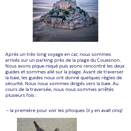
Après un très long voyage en car, nous sommes
arrivés sur un parking près de la plage du Couesnon.
Nous avons pique-niqué puis avons rencontré les deux
guides et sommes allé sur la plage. Avant de traverser
la baie, les guides nous ont donné quelques règles de
sécurité. Nous nous sommes dirigés vers la baie. Au
cours de la traversée, nous nous sommes arrêtés
plusieurs fois :
– la première pour voir les phoques (il y en avait cinq)