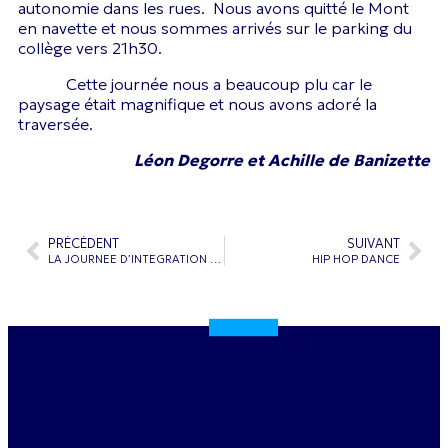
autonomie dans les rues. Nous avons quitté le Mont
en navette et nous sommes arrivés sur le parking du
collège vers 21h30.
Cette journée nous a beaucoup plu car le
paysage était magnifique et nous avons adoré la
traversée.
Léon Degorre et Achille de Banizette
PRÉCÉDENT
SUIVANT
LA JOURNEE D’INTEGRATION DES 6ème
HIP HOP DANCE