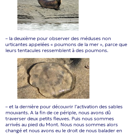
– la deuxième pour observer des méduses non
urticantes appelées « poumons de la mer », parce que
leurs tentacules ressemblent à des poumons.
– et la dernière pour découvrir l’activation des sables
mouvants. A la fin de ce périple, nous avons dû
traverser deux petits fleuves. Puis nous sommes
arrivés au pied du Mont. Nous nous sommes alors
changé et nous avons eu le droit de nous balader en