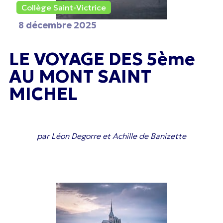
Collège Saint-Victrice
8 décembre 2025
LE VOYAGE DES 5ème
AU MONT SAINT
MICHEL
par Léon Degorre et Achille de Banizette