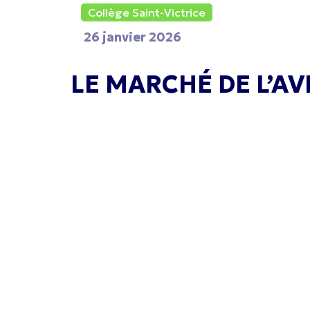
Collège Saint-Victrice
26 janvier 2026
LE MARCHÉ DE L’A