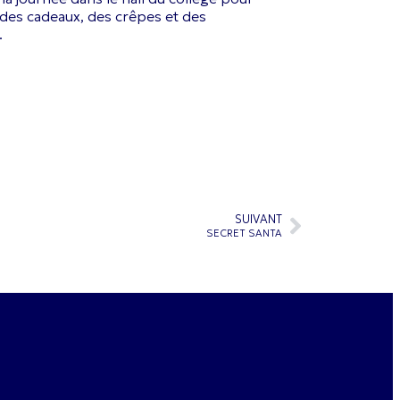
 des cadeaux, des crêpes et des
.
SUIVANT
SECRET SANTA