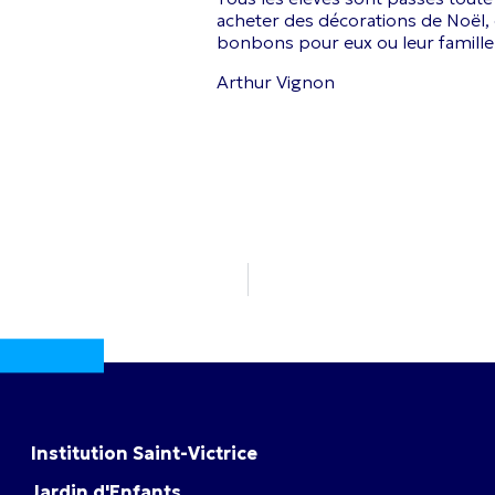
acheter des décorations de Noël,
bonbons pour eux ou leur famille
Arthur Vignon
Institution Saint-Victrice
Jardin d'Enfants