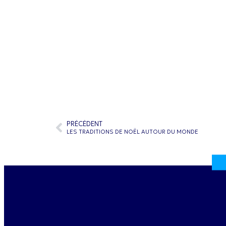
PRÉCÉDENT
LES TRADITIONS DE NOËL AUTOUR DU MONDE