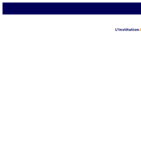
L'Institution